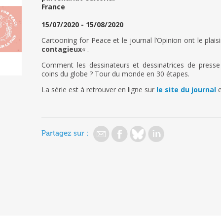
France
15/07/2020 - 15/08/2020
Cartooning for Peace et le journal l’Opinion ont le plaisi
contagieux
« .
Comment les dessinateurs et dessinatrices de presse o
coins du globe ? Tour du monde en 30 étapes.
La série est à retrouver en ligne sur
le site du journal
e
Partagez sur :