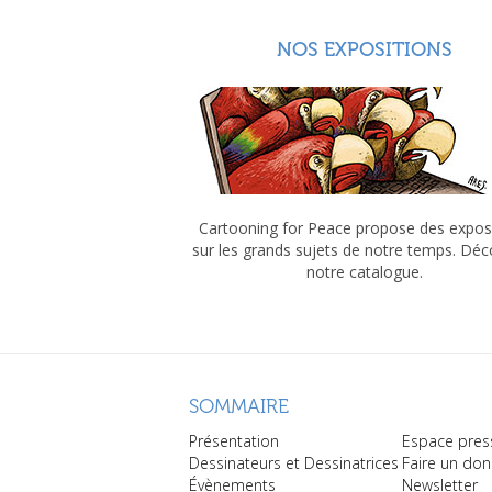
NOS EXPOSITIONS
Cartooning for Peace propose des expos
sur les grands sujets de notre temps. Dé
notre catalogue.
SOMMAIRE
Présentation
Espace pres
Dessinateurs et Dessinatrices
Faire un don
Évènements
Newsletter