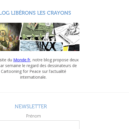
LOG LIBÉRONS LES CRAYONS
 site du
Monde.fr
, notre blog propose deux
par semaine le regard des dessinateurs de
Cartooning for Peace sur l’actualité
internationale.
NEWSLETTER
Prénom