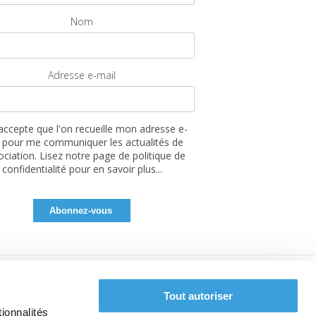
Nom
Adresse e-mail
'accepte que l'on recueille mon adresse e-
 pour me communiquer les actualités de
sociation. Lisez notre page de politique de
confidentialité pour en savoir plus...
Tout autoriser
ionnalités