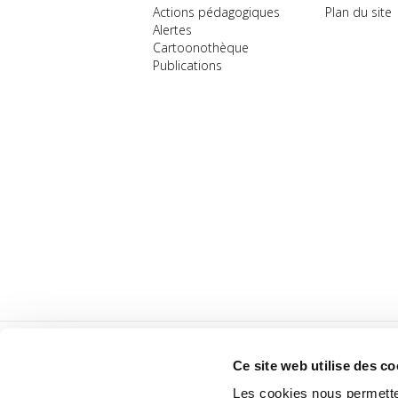
Actions pédagogiques
Plan du site
Alertes
Cartoonothèque
Publications
Ce site web utilise des co
Les cookies nous permetten