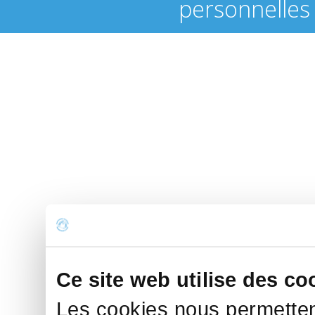
personnelles
Ce site web utilise des co
Les cookies nous permettent