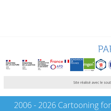
PA
Site réalisé avec le s
2006 - 2026 Cartooning fo