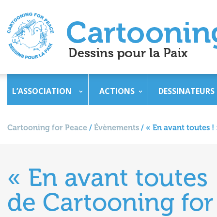
L’ASSOCIATION
ACTIONS
DESSINATEURS
Cartooning for Peace
/
Évènements
/
« En avant toutes !
« En avant toutes 
de Cartooning for