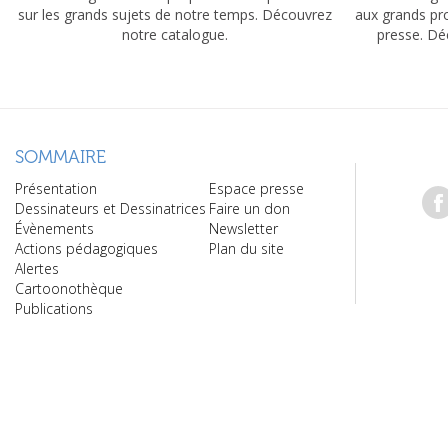
sur les grands sujets de notre temps. Découvrez
aux grands pr
notre catalogue.
presse. Dé
SOMMAIRE
Présentation
Espace presse
Dessinateurs et Dessinatrices
Faire un don
Évènements
Newsletter
Actions pédagogiques
Plan du site
Alertes
Cartoonothèque
Publications