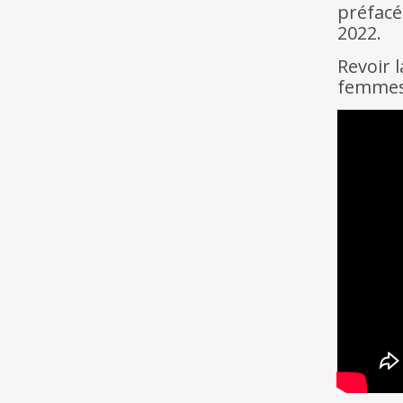
préfacé
2022.
Revoir 
femmes 