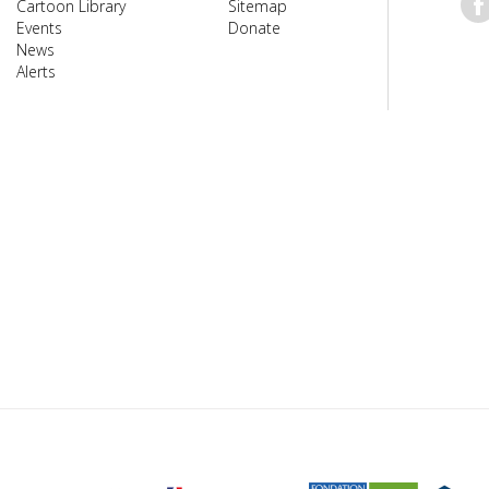
Cartoon Library
Sitemap
Events
Donate
News
Alerts