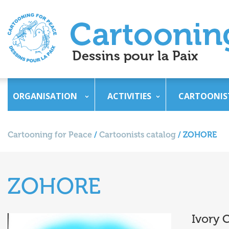
ORGANISATION
ACTIVITIES
CARTOONIS
Cartooning for Peace
/
Cartoonists catalog
/
ZOHORE
ZOHORE
Ivory 