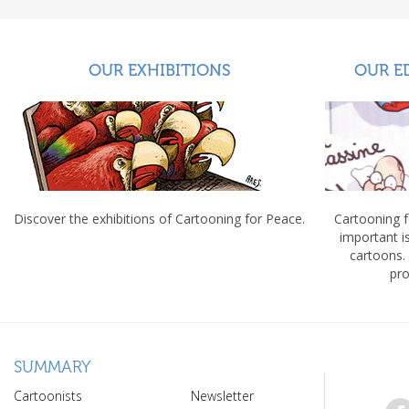
OUR EXHIBITIONS
OUR E
Discover the exhibitions of Cartooning for Peace.
Cartooning 
important 
cartoons.
pro
SUMMARY
Cartoonists
Newsletter