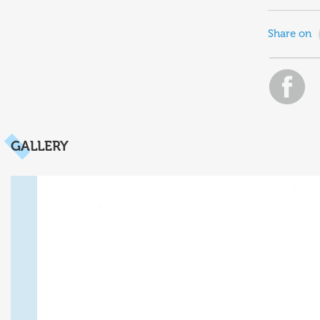
Share on
GALLERY