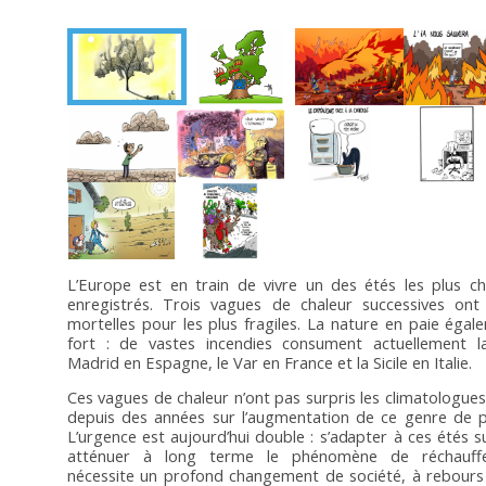
L’Europe est en train de vivre un des étés les plus c
enregistrés. Trois vagues de chaleur successives ont
mortelles pour les plus fragiles. La nature en paie égal
fort : de vastes incendies consument actuellement l
Madrid en Espagne, le Var en France et la Sicile en Italie.
Ces vagues de chaleur n’ont pas surpris les climatologues
depuis des années sur l’augmentation de ce genre de
L’urgence est aujourd’hui double : s’adapter à ces étés s
atténuer à long terme le phénomène de réchauffe
nécessite un profond changement de société, à rebour