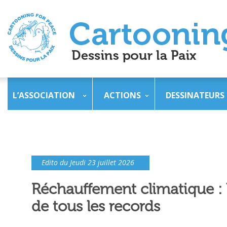
L’ASSOCIATION
ACTIONS
DESSINATEURS
Edito du Jeudi 23 juillet 2026
Réchauffement climatique : l
de tous les records