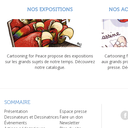
NOS EXPOSITIONS
NOS A
Cartooning for Peace propose des expositions
Cartooning f
sur les grands sujets de notre temps. Découvrez
aux grands pr
notre catalogue.
presse. Dé
SOMMAIRE
Présentation
Espace presse
Dessinateurs et Dessinatrices
Faire un don
Évènements
Newsletter